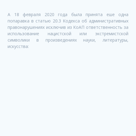
A 18 февраля 2020 года была принята еше одна
попаравка в статью 20.3 Кодекса об административных
правонарушениях исключив из КоАП ответственность за
использование нацистской или экстремистской
символики в произведениях науки, литературы,
искусства: