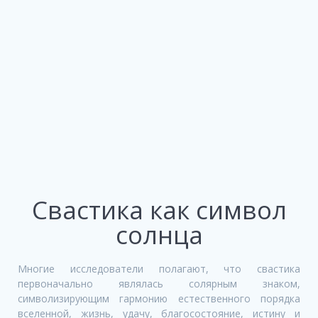
Свастика как символ
солнца
Многие исследователи полагают, что свастика
первоначально являлась солярным знаком,
символизирующим гармонию естественного порядка
вселенной, жизнь, удачу, благосостояние, истину и